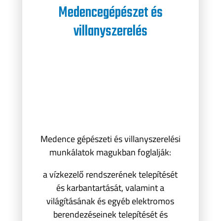
Medencegépészet és
villanyszerelés
Medence gépészeti és villanyszerelési
munkálatok magukban foglalják:
a vízkezelő rendszerének telepítését
és karbantartását, valamint a
világításának és egyéb elektromos
berendezéseinek telepítését és