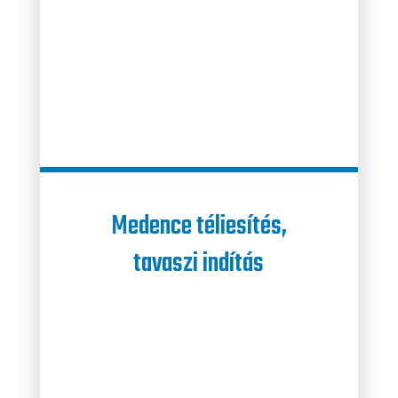
Medence téliesítés,
tavaszi indítás