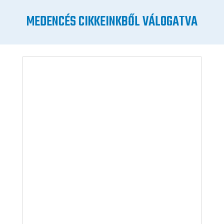
MEDENCÉS CIKKEINKBŐL VÁLOGATVA