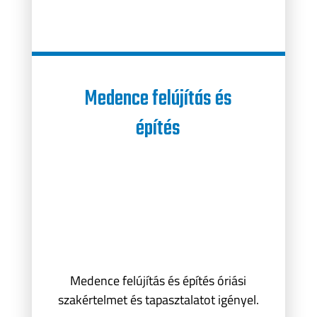
Medence felújítás és
építés
Medence felújítás és építés óriási
szakértelmet és tapasztalatot igényel.