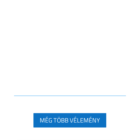
MÉG TÖBB VÉLEMÉNY