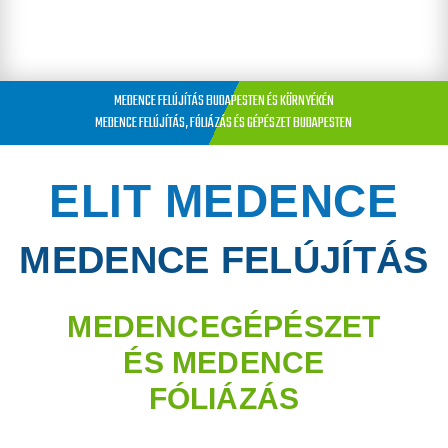
MEDENCE FELÚJÍTÁS BUDAPESTEN ÉS KÖRNYÉKÉN
MEDENCE FELÚJÍTÁS, FÓLIÁZÁS ÉS GÉPÉSZET BUDAPESTEN
ELIT MEDENCE
MEDENCE FELÚJÍTÁS
MEDENCEGÉPÉSZET
ÉS MEDENCE
FÓLIÁZÁS