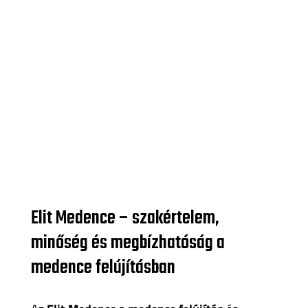
Elit Medence – szakértelem,
minőség és megbízhatóság a
medence felújításban