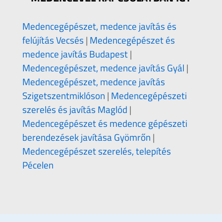
Medencegépészet, medence javítás és
felújítás Vecsés
|
Medencegépészet és
medence javítás Budapest
|
Medencegépészet, medence javítás Gyál
|
Medencegépészet, medence javítás
Szigetszentmiklóson
|
Medencegépészeti
szerelés és javítás Maglód
|
Medencegépészet és medence gépészeti
berendezések javítása Gyömrőn
|
Medencegépészet szerelés, telepítés
Pécelen