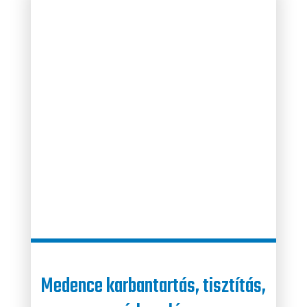
Medence karbantartás,
tisztítás,