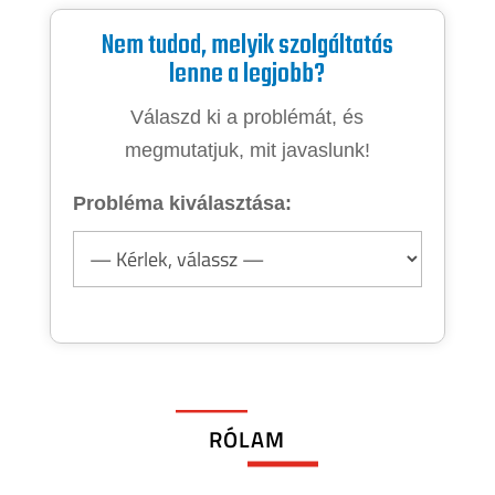
Nem tudod, melyik szolgáltatás
lenne a legjobb?
Válaszd ki a problémát, és
megmutatjuk, mit javaslunk!
Probléma kiválasztása:
RÓLAM