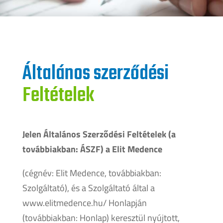
Általános szerződési
Feltételek
Jelen Általános Szerződési Feltételek (a
továbbiakban: ÁSZF) a Elit Medence
(cégnév: Elit Medence, továbbiakban:
Szolgáltató), és a Szolgáltató által a
www.elitmedence.hu/ Honlapján
(továbbiakban: Honlap) keresztül nyújtott,