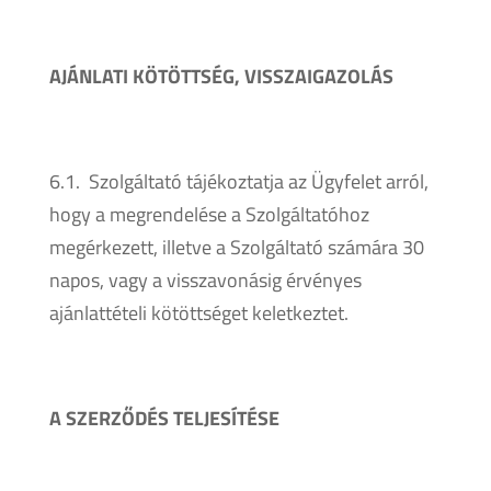
AJÁNLATI KÖTÖTTSÉG, VISSZAIGAZOLÁS
6.1. Szolgáltató tájékoztatja az Ügyfelet arról,
hogy a megrendelése a Szolgáltatóhoz
megérkezett, illetve a Szolgáltató számára 30
napos, vagy a visszavonásig érvényes
ajánlattételi kötöttséget keletkeztet.
A SZERZŐDÉS TELJESÍTÉSE