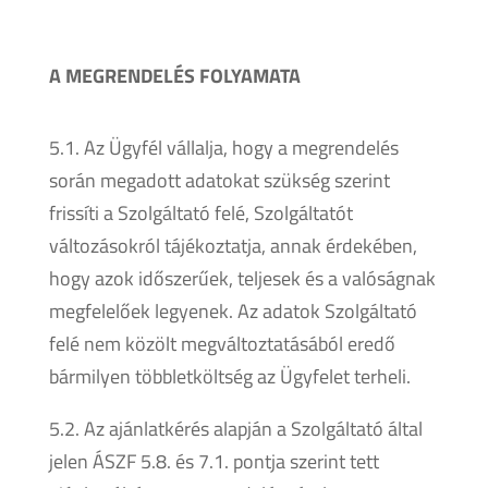
A MEGRENDELÉS FOLYAMATA
5.1. Az Ügyfél vállalja, hogy a megrendelés
során megadott adatokat szükség szerint
frissíti a Szolgáltató felé, Szolgáltatót
változásokról tájékoztatja, annak érdekében,
hogy azok időszerűek, teljesek és a valóságnak
megfelelőek legyenek. Az adatok Szolgáltató
felé nem közölt megváltoztatásából eredő
bármilyen többletköltség az Ügyfelet terheli.
5.2. Az ajánlatkérés alapján a Szolgáltató által
jelen ÁSZF 5.8. és 7.1. pontja szerint tett