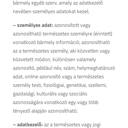
bármely egyéb szerv, amely az adatkezelő
nevében személyes adatokat kezel;
– személyes adat:
azonosított vagy
azonosítható természetes személyre (érintett)
vonatkozó bármely információ; azonosítható
az a természetes személy, aki közvetlen vagy
közvetett módon, különösen valamely
azonosító, például név, szám, helymeghatározó
adat, online azonosító vagy a természetes
személy testi, fiziológiai, genetikai, szellemi,
gazdasági, kulturális vagy szociális
azonosságára vonatkozó egy vagy több
tényező alapján azonosítható;
– adatkezelő:
az a természetes vagy jogi