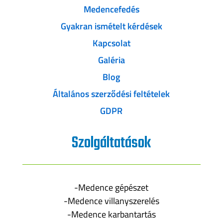
Medencefedés
Gyakran ismételt kérdések
Kapcsolat
Galéria
Blog
Általános szerződési feltételek
GDPR
Szolgáltatások
-Medence gépészet
-Medence villanyszerelés
-Medence karbantartás