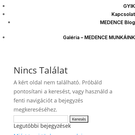
GYIK
Kapcsolat
MEDENCE Blog
Galéria – MEDENCE MUNKÁINK
Nincs Találat
A kért oldal nem található. Próbáld
pontosítani a keresést, vagy használd a
fenti navigációt a bejegyzés
megkereséséhez.
Keresés:
Legutóbbi bejegyzések