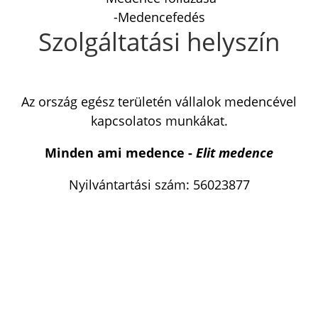
-Medencefedés
Szolgáltatási helyszín
Az ország egész területén vállalok medencével
kapcsolatos munkákat.
Minden ami medence -
Elit medence
Nyilvántartási szám: 56023877