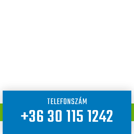
TELEFONSZÁM
+36 30 115 1242