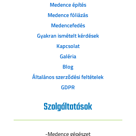
Medence építés
Medence fóliázás
Medencefedés
Gyakran ismételt kérdések
Kapcsolat
Galéria
Blog
Általános szerződési feltételek
GDPR
Szolgáltatások
-Medence gépészet