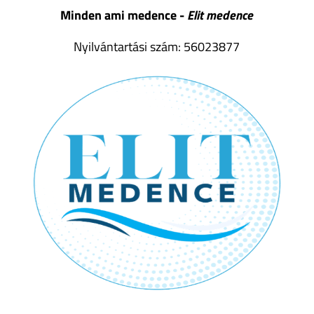
Minden ami medence -
Elit medence
Nyilvántartási szám: 56023877