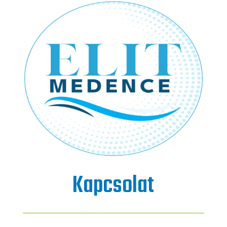
Kapcsolat