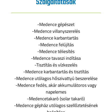
Szolgáltatások
-Medence gépészet
-Medence villanyszerelés
-Medence karbantartás
-Medence felújítás
-Medence téliesítés
-Medence tavaszi indítása
-Tisztítás és vízkezelés
-Medence karbantartás és tisztítás
-Medence utólagos hőszivattyú beszerelése
-Medence fedés, akár akkumulátoros vagy
napelemes
-Medencetakaró (solar takaró)
-Medence gépház utólagos szellőztetésének