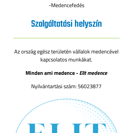
-Medencefedés
Szolgáltatási helyszín
Az ország egész területén vállalok medencével
kapcsolatos munkákat.
Minden ami medence -
Elit medence
Nyilvántartási szám: 56023877